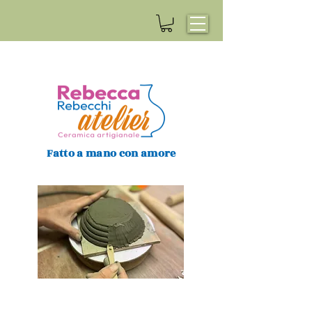
Fatto a mano con amore