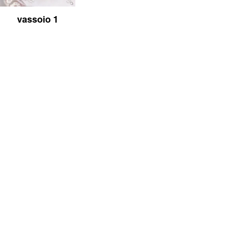
vassoio 1