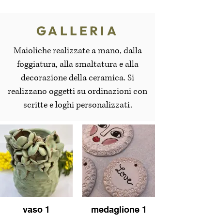
GALLERIA
Maioliche realizzate a mano, dalla
foggiatura, alla smaltatura e alla
decorazione della ceramica. Si
realizzano oggetti su ordinazioni con
scritte e loghi personalizzati.
vaso 1
medaglione 1