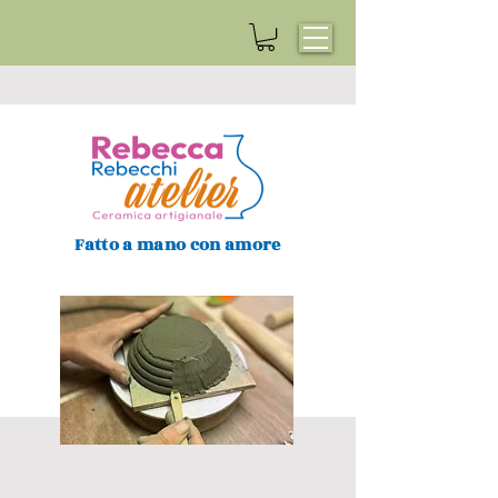
Fatto a mano con amore