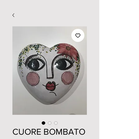
CUORE BOMBATO