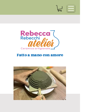
Fatto a mano con amore